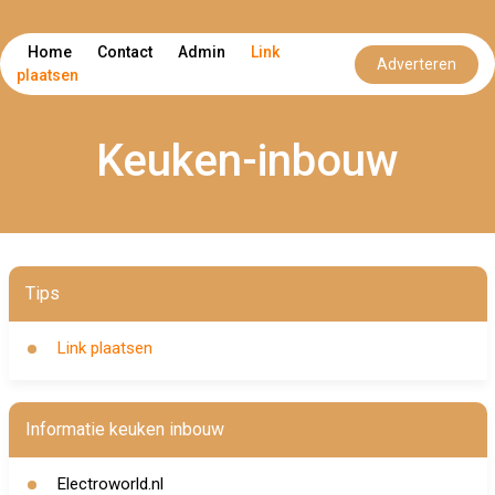
Home
Contact
Admin
Link
Adverteren
plaatsen
Keuken-inbouw
Tips
Link plaatsen
Informatie keuken inbouw
Electroworld.nl