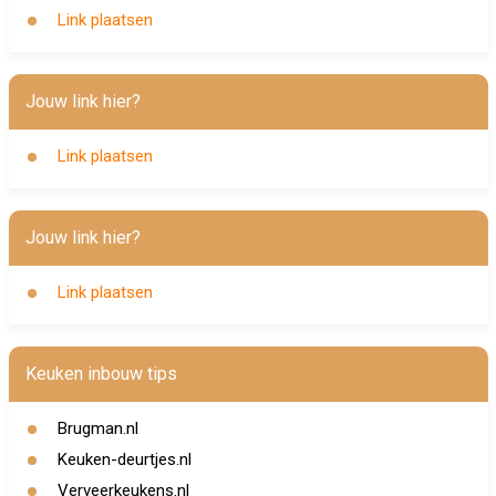
Link plaatsen
Jouw link hier?
Link plaatsen
Jouw link hier?
Link plaatsen
Keuken inbouw tips
Brugman.nl
Keuken-deurtjes.nl
Verveerkeukens.nl